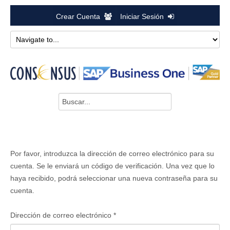
Crear Cuenta
Iniciar Sesión
Buscar...
Por favor, introduzca la dirección de correo electrónico para su
cuenta. Se le enviará un código de verificación. Una vez que lo
haya recibido, podrá seleccionar una nueva contraseña para su
cuenta.
Dirección de correo electrónico
*