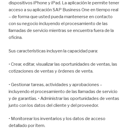
dispositivos iPhone y iPad. La aplicación le permite tener
acceso a su aplicación SAP Business One en tiempo real
– de forma que usted pueda mantenerse en contacto
con su negocio incluyendo el procesamiento de las
llamadas de servicio mientras se encuentra fuera de la
oficina.
Sus características incluyen la capacidad para:
• Crear, editar, visualizar las oportunidades de ventas, las
cotizaciones de ventas y órdenes de venta.
• Gestionar tareas, actividades y aprobaciones –
incluyendo el procesamiento de las llamadas de servicio
y de garantías. • Administrar las oportunidades de ventas
junto con los datos del cliente y del proveedor.
• Monitorear los inventarios y los datos de acceso
detallado por ítem.