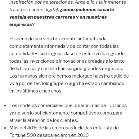
inspiración por generaciones. Ante ello y la inminente
transformación digital,
¿cómo podemos sacarle
ventaja en nuestras carreras y en nuestras
empresas?
El sueño de una vida totalmente automatizada,
completamente informada y de contar con todas las
comodidades sin ninguna clase de esfuerzo han guiado
todas las invenciones e innovaciones creadas a lo largo
de la historia, y con ello han surgido grandes negocios.
Los humanos siempre hemos mejorado nuestro estilo de
vida por de tecnología, pero algo ha estado cambiando
en los últimos cinco años:
Los modelos comerciales que duraron más de 100 años
ya no son lo suficientemente competitivos como para
atraer la atención de los clientes.
Más del 40% de las empresas incluidas en la lista de
Fortune 500 desaparecieron en 2010.