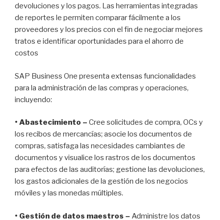
devoluciones y los pagos. Las herramientas integradas
de reportes le permiten comparar fácilmente a los
proveedores y los precios con el fin de negociar mejores
tratos e identificar oportunidades para el ahorro de
costos
SAP Business One presenta extensas funcionalidades
para la administración de las compras y operaciones,
incluyendo:
• Abastecimiento –
Cree solicitudes de compra, OCs y
los recibos de mercancías; asocie los documentos de
compras, satisfaga las necesidades cambiantes de
documentos y visualice los rastros de los documentos
para efectos de las auditorías; gestione las devoluciones,
los gastos adicionales de la gestión de los negocios
móviles y las monedas múltiples.
• Gestión de datos maestros –
Administre los datos