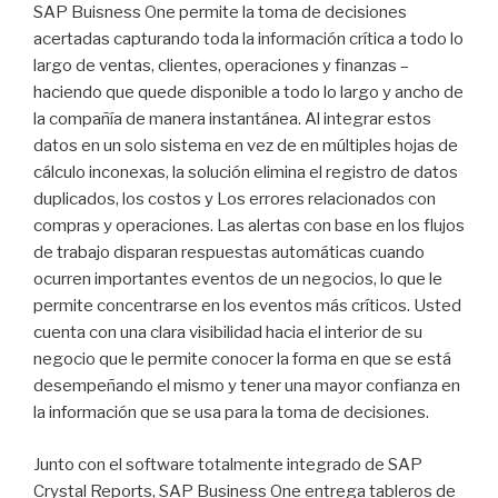
SAP Buisness One permite la toma de decisiones
acertadas capturando toda la información crítica a todo lo
largo de ventas, clientes, operaciones y finanzas –
haciendo que quede disponible a todo lo largo y ancho de
la compañía de manera instantánea. Al integrar estos
datos en un solo sistema en vez de en múltiples hojas de
cálculo inconexas, la solución elimina el registro de datos
duplicados, los costos y Los errores relacionados con
compras y operaciones. Las alertas con base en los flujos
de trabajo disparan respuestas automáticas cuando
ocurren importantes eventos de un negocios, lo que le
permite concentrarse en los eventos más críticos. Usted
cuenta con una clara visibilidad hacia el interior de su
negocio que le permite conocer la forma en que se está
desempeñando el mismo y tener una mayor confianza en
la información que se usa para la toma de decisiones.
Junto con el software totalmente integrado de SAP
Crystal Reports, SAP Business One entrega tableros de