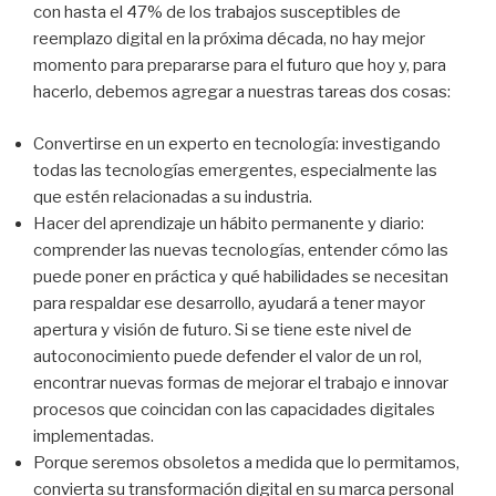
con hasta el 47% de los trabajos susceptibles de
reemplazo digital en la próxima década, no hay mejor
momento para prepararse para el futuro que hoy y, para
hacerlo, debemos agregar a nuestras tareas dos cosas:
Convertirse en un experto en tecnología: investigando
todas las tecnologías emergentes, especialmente las
que estén relacionadas a su industria.
Hacer del aprendizaje un hábito permanente y diario:
comprender las nuevas tecnologías, entender cómo las
puede poner en práctica y qué habilidades se necesitan
para respaldar ese desarrollo, ayudará a tener mayor
apertura y visión de futuro. Si se tiene este nivel de
autoconocimiento puede defender el valor de un rol,
encontrar nuevas formas de mejorar el trabajo e innovar
procesos que coincidan con las capacidades digitales
implementadas.
Porque seremos obsoletos a medida que lo permitamos,
convierta su transformación digital en su marca personal