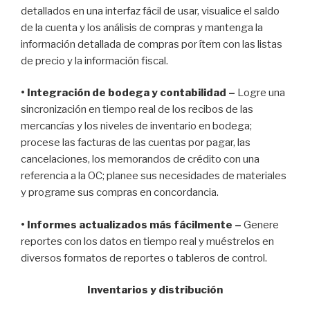
detallados en una interfaz fácil de usar, visualice el saldo
de la cuenta y los análisis de compras y mantenga la
información detallada de compras por ítem con las listas
de precio y la información fiscal.
• Integración de bodega y contabilidad –
Logre una
sincronización en tiempo real de los recibos de las
mercancías y los niveles de inventario en bodega;
procese las facturas de las cuentas por pagar, las
cancelaciones, los memorandos de crédito con una
referencia a la OC; planee sus necesidades de materiales
y programe sus compras en concordancia.
• Informes actualizados más fácilmente –
Genere
reportes con los datos en tiempo real y muéstrelos en
diversos formatos de reportes o tableros de control.
Inventarios y distribución