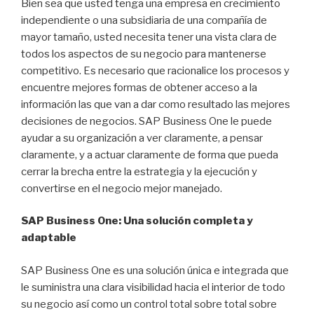
Bien sea que usted tenga una empresa en crecimiento
independiente o una subsidiaria de una compañía de
mayor tamaño, usted necesita tener una vista clara de
todos los aspectos de su negocio para mantenerse
competitivo. Es necesario que racionalice los procesos y
encuentre mejores formas de obtener acceso a la
información las que van a dar como resultado las mejores
decisiones de negocios. SAP Business One le puede
ayudar a su organización a ver claramente, a pensar
claramente, y a actuar claramente de forma que pueda
cerrar la brecha entre la estrategia y la ejecución y
convertirse en el negocio mejor manejado.
SAP Business One: Una solución completa y
adaptable
SAP Business One es una solución única e integrada que
le suministra una clara visibilidad hacia el interior de todo
su negocio así como un control total sobre total sobre