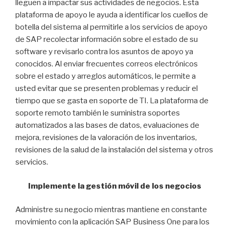
lleguen a impactar sus actividades de negocios. Esta
plataforma de apoyo le ayuda a identificar los cuellos de
botella del sistema al permitirle a los servicios de apoyo
de SAP recolectar información sobre el estado de su
software y revisarlo contra los asuntos de apoyo ya
conocidos. Al enviar frecuentes correos electrónicos
sobre el estado y arreglos automáticos, le permite a
usted evitar que se presenten problemas y reducir el
tiempo que se gasta en soporte de TI. La plataforma de
soporte remoto también le suministra soportes
automatizados a las bases de datos, evaluaciones de
mejora, revisiones de la valoración de los inventarios,
revisiones de la salud de la instalación del sistema y otros
servicios.
Implemente la gestión móvil de los negocios
Administre su negocio mientras mantiene en constante
movimiento con la aplicación SAP Business One para los