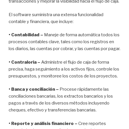
transacciones y mejorar la visibilidad hacia el flujo de caja.
El software suministra una extensa funcionalidad
contable y financiera, que incluye:
• Contabilidad –
Maneje de forma automática todos los
procesos contables clave, tales como los registros en
los diarios, las cuentas por cobrar, y las cuentas por pagar.
• Contraloría –
Administre el flujo de caja de forma
precisa, haga seguimiento a los activos fijos, controle los
presupuestos, y monitoree los costos de los proyectos.
• Banca y conciliación –
Procese rápidamente las
conciliaciones bancarias, los extractos bancarios y los
pagos a través de los diversos métodos incluyendo
cheques, efectivo y transferencias bancarias.
• Reporte y análisis financiero –
Cree reportes