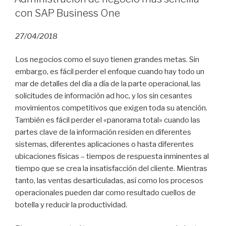
con SAP Business One
27/04/2018
Los negocios como el suyo tienen grandes metas. Sin
embargo, es fácil perder el enfoque cuando hay todo un
mar de detalles del día a día de la parte operacional, las
solicitudes de información ad hoc, y los sin cesantes
movimientos competitivos que exigen toda su atención.
También es fácil perder el «panorama total» cuando las
partes clave de la información residen en diferentes
sistemas, diferentes aplicaciones o hasta diferentes
ubicaciones físicas – tiempos de respuesta inminentes al
tiempo que se crea la insatisfacción del cliente. Mientras
tanto, las ventas desarticuladas, así como los procesos
operacionales pueden dar como resultado cuellos de
botella y reducir la productividad.