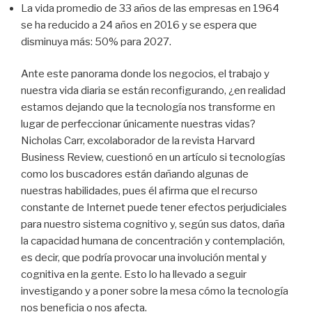
La vida promedio de 33 años de las empresas en 1964
se ha reducido a 24 años en 2016 y se espera que
disminuya más: 50% para 2027.
Ante este panorama donde los negocios, el trabajo y
nuestra vida diaria se están reconfigurando, ¿en realidad
estamos dejando que la tecnología nos transforme en
lugar de perfeccionar únicamente nuestras vidas?
Nicholas Carr, excolaborador de la revista Harvard
Business Review, cuestionó en un artículo si tecnologías
como los buscadores están dañando algunas de
nuestras habilidades, pues él afirma que el recurso
constante de Internet puede tener efectos perjudiciales
para nuestro sistema cognitivo y, según sus datos, daña
la capacidad humana de concentración y contemplación,
es decir, que podría provocar una involución mental y
cognitiva en la gente. Esto lo ha llevado a seguir
investigando y a poner sobre la mesa cómo la tecnología
nos beneficia o nos afecta.