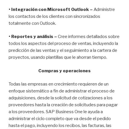
• Integración con Microsoft Outlook –
Administre
los contactos de los clientes con sincronizados
totalmente con Outlook.
• Reportes y análisis –
Cree informes detallados sobre
todos los aspectos del proceso de ventas, incluyendo la
predicción de las ventas y el seguimiento a la cartera de
proyectos, usando plantillas que le ahorran tiempo.
Compras y operaciones
Todas las empresas en crecimiento requieren de un
enfoque sistemático a fin de administrar el proceso de
adquisiciones, desde la solicitud de cotizaciones a los
proveedores hasta la creación de solicitudes para pagar
a los proveedores. SAP Business One le ayuda a
administrar el ciclo completo que va desde el pedido
hasta el pago, incluyendo los recibos, las facturas, las