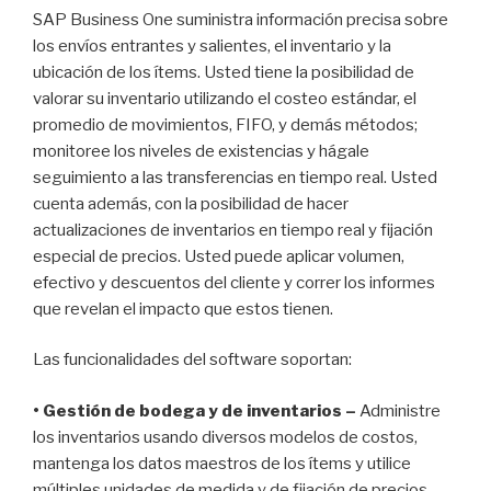
SAP Business One suministra información precisa sobre
los envíos entrantes y salientes, el inventario y la
ubicación de los ítems. Usted tiene la posibilidad de
valorar su inventario utilizando el costeo estándar, el
promedio de movimientos, FIFO, y demás métodos;
monitoree los niveles de existencias y hágale
seguimiento a las transferencias en tiempo real. Usted
cuenta además, con la posibilidad de hacer
actualizaciones de inventarios en tiempo real y fijación
especial de precios. Usted puede aplicar volumen,
efectivo y descuentos del cliente y correr los informes
que revelan el impacto que estos tienen.
Las funcionalidades del software soportan:
• Gestión de bodega y de inventarios –
Administre
los inventarios usando diversos modelos de costos,
mantenga los datos maestros de los ítems y utilice
múltiples unidades de medida y de fijación de precios.