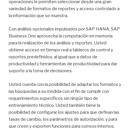
operaciones le permiten seleccionar desde una gran
variedad de formatos de reportes y acceso controlado a
la información que se muestra.
Con análisis opcionales impulsados por SAP HANA, SAP
Business One aprovecha la computación en memoria
para la realización de los análisis y reportes. Usted
obtiene acceso en tiempo real a tableros de control y
reportes predefinidos, al igual que a datos de
productividad y herramientas de productividad para dar
soporte a la toma de decisiones.
Usted cuenta con la posibilidad de adaptar los formatos y
las búsquedas a su medida con el fin de cumplir con
requerimientos específicos sin ningún tipo de
entrenamiento técnico. Usted también tiene la
posibilidad de configurar los ajustes para que definan las
tasas de cambio, los parámetros de autorización, y para
que creen y exporten funciones para correos internos,