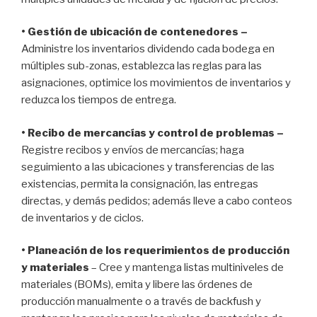
• Gestión de ubicación de contenedores –
Administre los inventarios dividendo cada bodega en
múltiples sub-zonas, establezca las reglas para las
asignaciones, optimice los movimientos de inventarios y
reduzca los tiempos de entrega.
• Recibo de mercancías y control de problemas –
Registre recibos y envíos de mercancías; haga
seguimiento a las ubicaciones y transferencias de las
existencias, permita la consignación, las entregas
directas, y demás pedidos; además lleve a cabo conteos
de inventarios y de ciclos.
• Planeación de los requerimientos de producción
y materiales
– Cree y mantenga listas multiniveles de
materiales (BOMs), emita y libere las órdenes de
producción manualmente o a través de backfush y