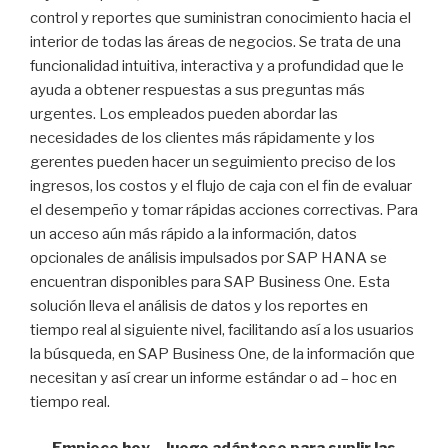
control y reportes que suministran conocimiento hacia el
interior de todas las áreas de negocios. Se trata de una
funcionalidad intuitiva, interactiva y a profundidad que le
ayuda a obtener respuestas a sus preguntas más
urgentes. Los empleados pueden abordar las
necesidades de los clientes más rápidamente y los
gerentes pueden hacer un seguimiento preciso de los
ingresos, los costos y el flujo de caja con el fin de evaluar
el desempeño y tomar rápidas acciones correctivas. Para
un acceso aún más rápido a la información, datos
opcionales de análisis impulsados por SAP HANA se
encuentran disponibles para SAP Business One. Esta
solución lleva el análisis de datos y los reportes en
tiempo real al siguiente nivel, facilitando así a los usuarios
la búsqueda, en SAP Business One, de la información que
necesitan y así crear un informe estándar o ad – hoc en
tiempo real.