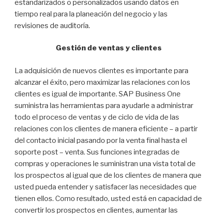
estandarizados o personalizados usando datos en
tiempo real para la planeación del negocio y las
revisiones de auditoría.
Gestión de ventas y clientes
La adquisición de nuevos clientes es importante para
alcanzar el éxito, pero maximizar las relaciones con los
clientes es igual de importante. SAP Business One
suministra las herramientas para ayudarle a administrar
todo el proceso de ventas y de ciclo de vida de las
relaciones con los clientes de manera eficiente – a partir
del contacto inicial pasando por la venta final hasta el
soporte post – venta. Sus funciones integradas de
compras y operaciones le suministran una vista total de
los prospectos al igual que de los clientes de manera que
usted pueda entender y satisfacer las necesidades que
tienen ellos. Como resultado, usted está en capacidad de
convertir los prospectos en clientes, aumentar las