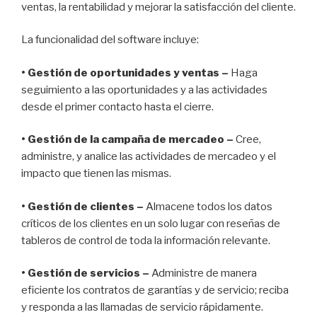
ventas, la rentabilidad y mejorar la satisfacción del cliente.
La funcionalidad del software incluye:
• Gestión de oportunidades y ventas –
Haga
seguimiento a las oportunidades y a las actividades
desde el primer contacto hasta el cierre.
• Gestión de la campaña de mercadeo –
Cree,
administre, y analice las actividades de mercadeo y el
impacto que tienen las mismas.
• Gestión de clientes –
Almacene todos los datos
críticos de los clientes en un solo lugar con reseñas de
tableros de control de toda la información relevante.
• Gestión de servicios –
Administre de manera
eficiente los contratos de garantías y de servicio; reciba
y responda a las llamadas de servicio rápidamente.