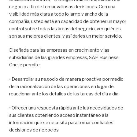
negocio a fin de tomar valiosas decisiones. Con una
visibilidad más clara a todo lo largo y ancho de la
compañía, usted está en capacidad de obtener un mayor
control sobre todas las áreas del negocio, ver quiénes
son sus mejores clientes, y así darles un mejor servicio.
Diseñada para las empresas en crecimiento y las
subsidiarias de las grandes empresas, SAP Business
One le permite:
• Desarrollar su negocio de manera proactiva por medio
de la racionalización de las operaciones en lugar de
reaccionar ante los detalles de las tareas del día a día.
• Ofrecer una respuesta rápida ante las necesidades de
sus clientes obteniendo acceso instantáneo a la
información que se necesita para tomar confiables
decisiones de negocios