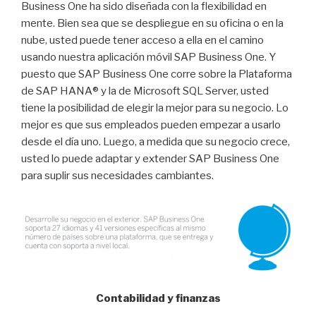
Business One ha sido diseñada con la flexibilidad en
mente. Bien sea que se despliegue en su oficina o en la
nube, usted puede tener acceso a ella en el camino
usando nuestra aplicación móvil SAP Business One. Y
puesto que SAP Business One corre sobre la Plataforma
de SAP HANA® y la de Microsoft SQL Server, usted
tiene la posibilidad de elegir la mejor para su negocio. Lo
mejor es que sus empleados pueden empezar a usarlo
desde el día uno. Luego, a medida que su negocio crece,
usted lo puede adaptar y extender SAP Business One
para suplir sus necesidades cambiantes.
Contabilidad y finanzas