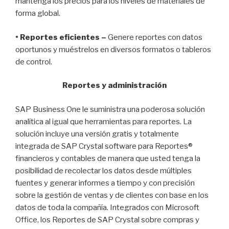
mantenga los precios para los niveles de materiales de
forma global.
• Reportes eficientes –
Genere reportes con datos
oportunos y muéstrelos en diversos formatos o tableros
de control.
Reportes y administración
SAP Business One le suministra una poderosa solución
analítica al igual que herramientas para reportes. La
solución incluye una versión gratis y totalmente
integrada de SAP Crystal software para Reportes®
financieros y contables de manera que usted tenga la
posibilidad de recolectar los datos desde múltiples
fuentes y generar informes a tiempo y con precisión
sobre la gestión de ventas y de clientes con base en los
datos de toda la compañía. Integrados con Microsoft
Office, los Reportes de SAP Crystal sobre compras y