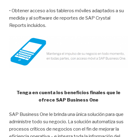
• Obtener acceso a los tableros móviles adaptados a su
medida y al software de reportes de SAP Crystal
Reports incluidos.
Tenga en cuenta los beneficios finales que le
ofrece SAP Business One
SAP Business One le brinda una única solución para que
administre todo su negocio. La solución automatiza sus
procesos críticos de negocios con el fin de mejorar la
eficiencia operativa – e integra toda la información del