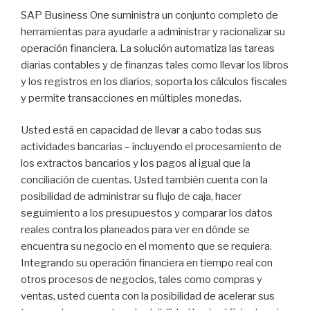
SAP Business One suministra un conjunto completo de
herramientas para ayudarle a administrar y racionalizar su
operación financiera. La solución automatiza las tareas
diarias contables y de finanzas tales como llevar los libros
y los registros en los diarios, soporta los cálculos fiscales
y permite transacciones en múltiples monedas.
Usted está en capacidad de llevar a cabo todas sus
actividades bancarias – incluyendo el procesamiento de
los extractos bancarios y los pagos al igual que la
conciliación de cuentas. Usted también cuenta con la
posibilidad de administrar su flujo de caja, hacer
seguimiento a los presupuestos y comparar los datos
reales contra los planeados para ver en dónde se
encuentra su negocio en el momento que se requiera.
Integrando su operación financiera en tiempo real con
otros procesos de negocios, tales como compras y
ventas, usted cuenta con la posibilidad de acelerar sus