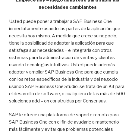
Empiece hoy – luego adáptese para suplir las
necesidades cambiantes
Usted puede poner a trabajar a SAP Business One
inmediatamente usando las partes de la aplicación que
necesita hoy mismo. A medida que crece su negocio,
tiene la posibilidad de adaptar la aplicación para que
satisfaga sus necesidades – e integrarla con otros
sistemas para la administración de ventas y clientes
usando tecnologías intuitivas. Usted puede además
adaptar y ampliar SAP Business One para que cumpla
con los retos específicos de la industria y del negocio
usando SAP Business One Studio, se trata de un Kit para
el desarrollo de software, o cualquiera de las más de 500
soluciones add – on construidas por Consensus.
SAP le ofrece una plataforma de soporte remoto para
SAP Business One con el fin de ayudarle a mantenerlo
más fácilmente y evitar que problemas potenciales