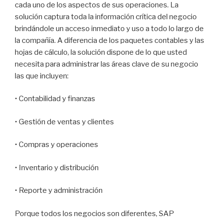
cada uno de los aspectos de sus operaciones. La
solución captura toda la información crítica del negocio
brindándole un acceso inmediato y uso a todo lo largo de
la compañía. A diferencia de los paquetes contables y las
hojas de cálculo, la solución dispone de lo que usted
necesita para administrar las áreas clave de su negocio
las que incluyen:
• Contabilidad y finanzas
• Gestión de ventas y clientes
• Compras y operaciones
• Inventario y distribución
• Reporte y administración
Porque todos los negocios son diferentes, SAP