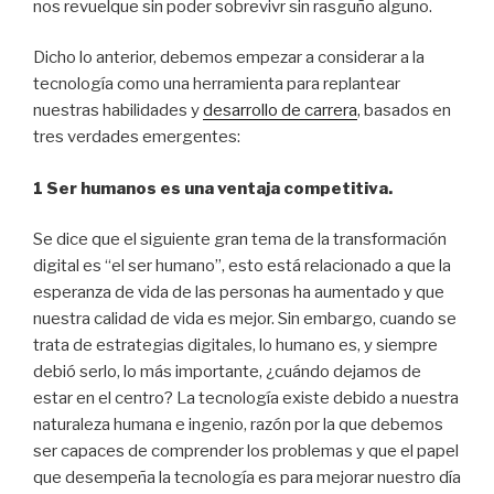
nos revuelque sin poder sobrevivr sin rasguño alguno.
Dicho lo anterior, debemos empezar a considerar a la
tecnología como una herramienta para replantear
nuestras habilidades y
desarrollo de carrera
, basados en
tres verdades emergentes:
1 Ser humanos es una ventaja competitiva.
Se dice que el siguiente gran tema de la transformación
digital es “el ser humano”, esto está relacionado a que la
esperanza de vida de las personas ha aumentado y que
nuestra calidad de vida es mejor. Sin embargo, cuando se
trata de estrategias digitales, lo humano es, y siempre
debió serlo, lo más importante, ¿cuándo dejamos de
estar en el centro? La tecnología existe debido a nuestra
naturaleza humana e ingenio, razón por la que debemos
ser capaces de comprender los problemas y que el papel
que desempeña la tecnología es para mejorar nuestro día