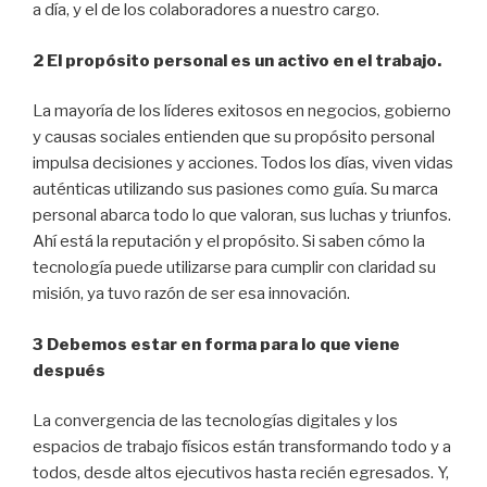
a día, y el de los colaboradores a nuestro cargo.
2 El propósito personal es un activo en el trabajo.
La mayoría de los líderes exitosos en negocios, gobierno
y causas sociales entienden que su propósito personal
impulsa decisiones y acciones. Todos los días, viven vidas
auténticas utilizando sus pasiones como guía. Su marca
personal abarca todo lo que valoran, sus luchas y triunfos.
Ahí está la reputación y el propósito. Si saben cómo la
tecnología puede utilizarse para cumplir con claridad su
misión, ya tuvo razón de ser esa innovación.
3 Debemos estar en forma para lo que viene
después
La convergencia de las tecnologías digitales y los
espacios de trabajo físicos están transformando todo y a
todos, desde altos ejecutivos hasta recién egresados. Y,