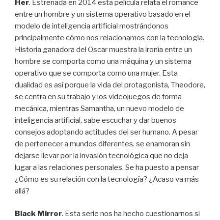
Her
. Estrenada en 2014 esta película relata el romance
entre un hombre y un sistema operativo basado en el
modelo de inteligencia artificial mostrándonos
principalmente cómo nos relacionamos con la tecnología.
Historia ganadora del Oscar muestra la ironía entre un
hombre se comporta como una máquina y un sistema
operativo que se comporta como una mujer. Esta
dualidad es así porque la vida del protagonista, Theodore,
se centra en su trabajo y los videojuegos de forma
mecánica, mientras Samantha, un nuevo modelo de
inteligencia artificial, sabe escuchar y dar buenos
consejos adoptando actitudes del ser humano. A pesar
de pertenecer a mundos diferentes, se enamoran sin
dejarse llevar por la invasión tecnológica que no deja
lugar a las relaciones personales. Se ha puesto a pensar
¿Cómo es su relación con la tecnología? ¿Acaso va más
allá?
Black Mirror
. Esta serie nos ha hecho cuestionarnos si