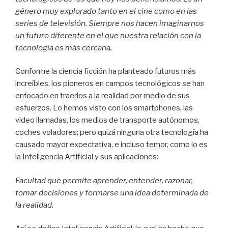
género muy explorado tanto en el cine como en las
series de televisión. Siempre nos hacen imaginarnos
un futuro diferente en el que nuestra relación con la
tecnología es más cercana.
Conforme la ciencia ficción ha planteado futuros más
increíbles, los pioneros en campos tecnológicos se han
enfocado en traerlos a la realidad por medio de sus
esfuerzos. Lo hemos visto con los smartphones, las
video llamadas, los medios de transporte autónomos,
coches voladores; pero quizá ninguna otra tecnología ha
causado mayor expectativa, e incluso temor, como lo es
la Inteligencia Artificial y sus aplicaciones:
Facultad que permite aprender, entender, razonar,
tomar decisiones y formarse una idea determinada de
la realidad.