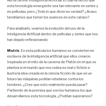
Así se define Inteligencia Artificial; lo cual ha hecho que
esta tecnología emergente sea tan relevante en series y
en películas, pero ¿Todo lo que dicen es verdad? ¿Acaso
tendríamos que temer los avances en este campo?
Para analizarlo, veamos la evolución del uso de la
Inteligencia Artificial dentro de películas y series que nos
han dejado reflexionando:
Matrix
. En esta película los humanos se convierten en
esclavos de la inteligencia artificial que ellos crearon.
Inspirada en el mito de la caverna de Platón en el que se
plantea si el mundo que nos rodea es real o ficticio e
ilustra la idea creada en la ciencia ficción de que en un
futuro las máquinas podrían rebelarse contra los
hombres. ¿Cree que esto realmente pueda pasar?
Partiendo de la premisa que son los humanos los que
desarrollamos esta tecnología, ¿Podrían superarnos?